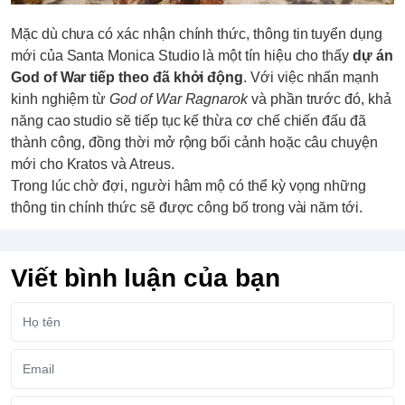
Mặc dù chưa có xác nhận chính thức, thông tin tuyển dụng
mới của Santa Monica Studio là một tín hiệu cho thấy
dự án
God of War tiếp theo đã khởi động
. Với việc nhấn mạnh
kinh nghiệm từ
God of War Ragnarok
và phần trước đó, khả
năng cao studio sẽ tiếp tục kế thừa cơ chế chiến đấu đã
thành công, đồng thời mở rộng bối cảnh hoặc câu chuyện
mới cho Kratos và Atreus.
Trong lúc chờ đợi, người hâm mộ có thể kỳ vọng những
thông tin chính thức sẽ được công bố trong vài năm tới.
Viết bình luận của bạn