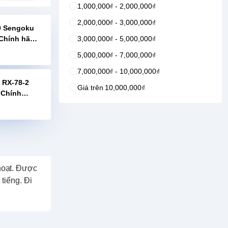
1,000,000₫ - 2,000,000₫
2,000,000₫ - 3,000,000₫
0 Sengoku
 Chính hãng
3,000,000₫ - 5,000,000₫
5,000,000₫ - 7,000,000₫
7,000,000₫ - 10,000,000₫
 RX-78-2
Giá trên 10,000,000₫
 Chính
hoạt. Được
tiếng. Đi