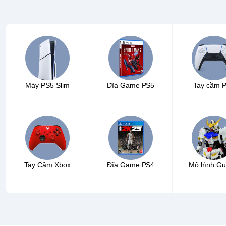
Máy PS5 Slim
Đĩa Game PS5
Tay cầm 
Tay Cầm Xbox
Đĩa Game PS4
Mô hình Gu