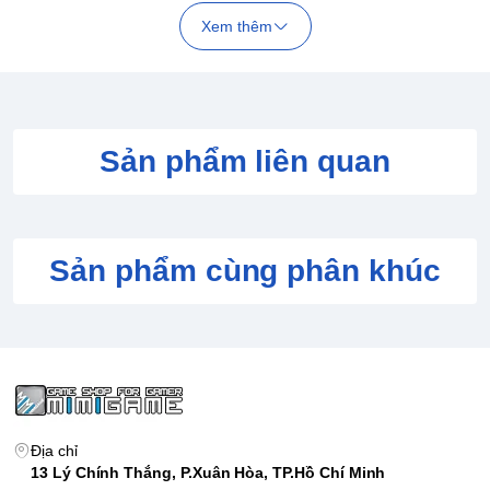
Xem thêm
Sản phẩm liên quan
Sản phẩm cùng phân khúc
Địa chỉ
13 Lý Chính Thắng, P.Xuân Hòa, TP.Hồ Chí Minh