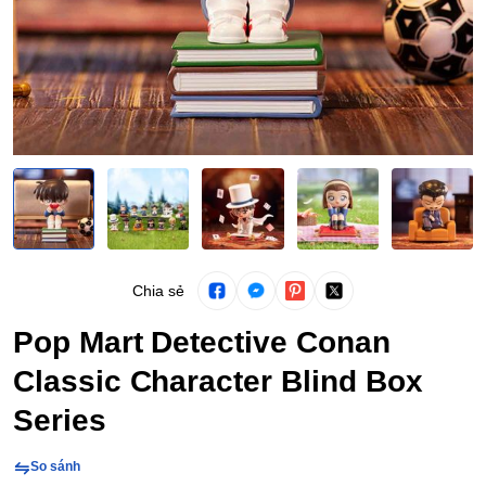
Chia sẻ
Pop Mart Detective Conan
Classic Character Blind Box
Series
So sánh