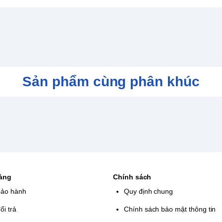
Sản phẩm cùng phân khúc
hàng
Chính sách
bảo hành
Quy định chung
ổi trả
Chính sách bảo mật thông tin