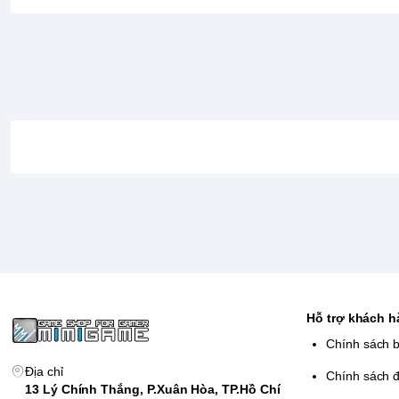
Hỗ trợ khách 
Chính sách 
Địa chỉ
Chính sách đ
13 Lý Chính Thắng, P.Xuân Hòa, TP.Hồ Chí