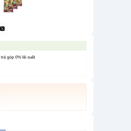
 trả góp 0% lãi suất