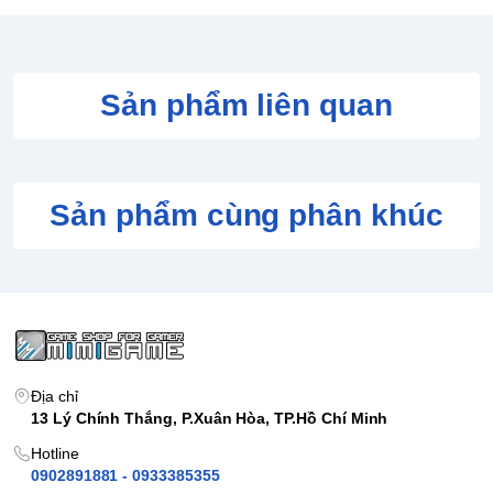
Sản phẩm liên quan
Sản phẩm cùng phân khúc
Địa chỉ
13 Lý Chính Thắng, P.Xuân Hòa, TP.Hồ Chí Minh
Hotline
0902891881 - 0933385355