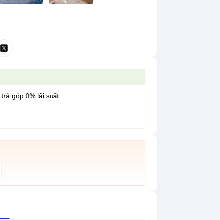
 trả góp 0% lãi suất