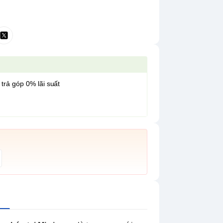
 trả góp 0% lãi suất