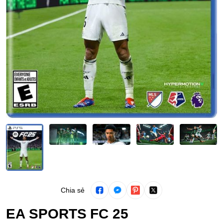
Chia sẻ
EA SPORTS FC 25