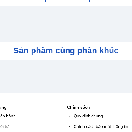
Sản phẩm cùng phân khúc
hàng
Chính sách
bảo hành
Quy định chung
ổi trả
Chính sách bảo mật thông tin