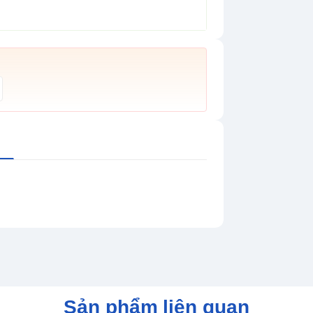
Sản phẩm liên quan