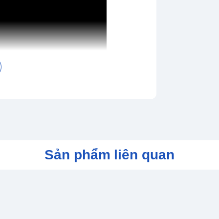
Sản phẩm liên quan