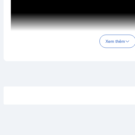
Xem thêm