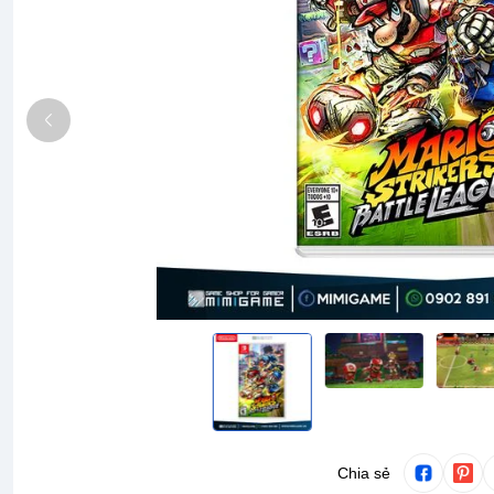
Chia sẻ