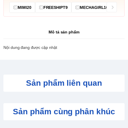
MIMI20
FREESHIPT9
MECHAGIRL10
Mô tả sản phẩm
Nội dung đang được cập nhật
Sản phẩm liên quan
Sản phẩm cùng phân khúc