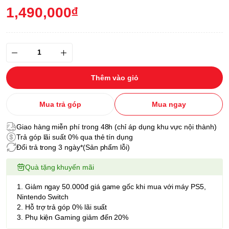
1,490,000₫
Thêm vào giỏ
Mua trả góp
Mua ngay
Giao hàng miễn phí trong 48h (chỉ áp dụng khu vực nội thành)
Trả góp lãi suất 0% qua thẻ tín dụng
Đổi trả trong 3 ngày*(Sản phẩm lỗi)
Quà tặng khuyến mãi
1. Giảm ngay 50.000đ giá game gốc khi mua với máy PS5,
Nintendo Switch
2. Hỗ trợ trả góp 0% lãi suất
3. Phụ kiện Gaming giảm đến 20%