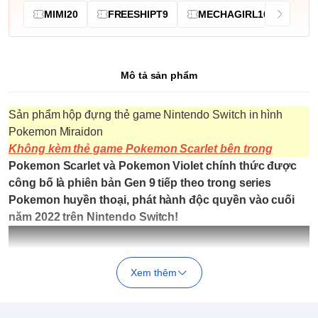
MIMI20
FREESHIPT9
MECHAGIRL10
Mô tả sản phẩm
Sản phẩm hộp đựng thẻ game Nintendo Switch in hình
Pokemon Miraidon
Không kèm thẻ game Pokemon Scarlet bên trong
Pokemon Scarlet và Pokemon Violet chính thức được
công bố là phiên bản Gen 9 tiếp theo trong series
Pokemon huyền thoại, phát hành độc quyền vào cuối
năm 2022 trên Nintendo Switch!
Xem thêm