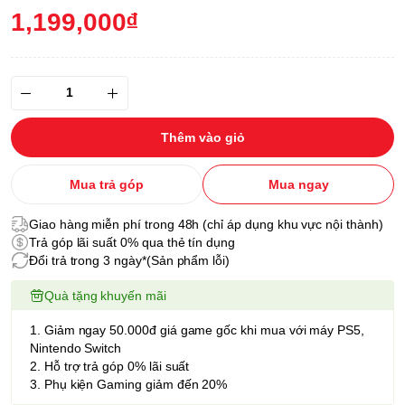
1,199,000₫
Thêm vào giỏ
Mua trả góp
Mua ngay
Giao hàng miễn phí trong 48h (chỉ áp dụng khu vực nội thành)
Trả góp lãi suất 0% qua thẻ tín dụng
Đổi trả trong 3 ngày*(Sản phẩm lỗi)
Quà tặng khuyến mãi
1. Giảm ngay 50.000đ giá game gốc khi mua với máy PS5,
Nintendo Switch
2. Hỗ trợ trả góp 0% lãi suất
3. Phụ kiện Gaming giảm đến 20%