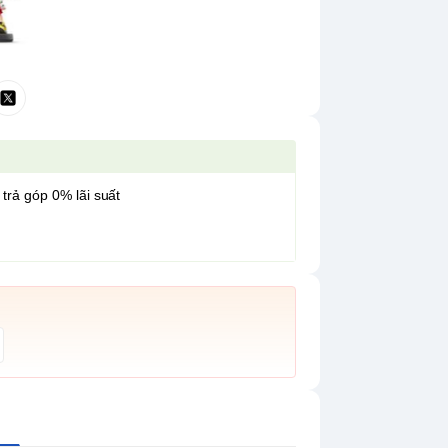
 trả góp 0% lãi suất