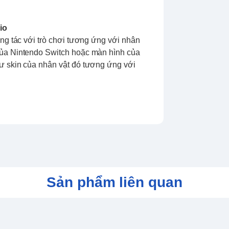
rio
ơng tác với trò chơi tương ứng với nhân
của Nintendo Switch hoặc màn hình của
hư skin của nhân vật đó tương ứng với
Sản phẩm liên quan