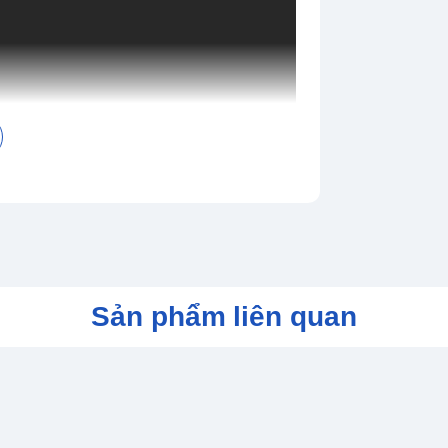
Sản phẩm liên quan