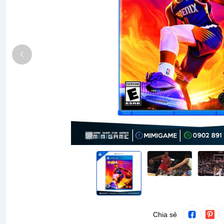
Chia sẻ