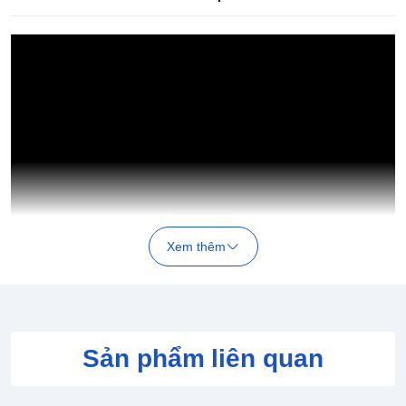
Xem thêm
Sản phẩm liên quan