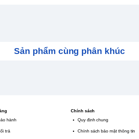
Sản phẩm cùng phân khúc
hàng
Chính sách
bảo hành
Quy định chung
ổi trả
Chính sách bảo mật thông tin