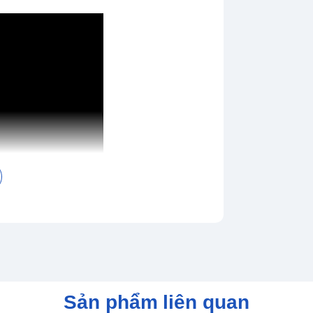
Sản phẩm liên quan