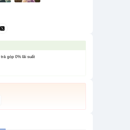
 trả góp 0% lãi suất