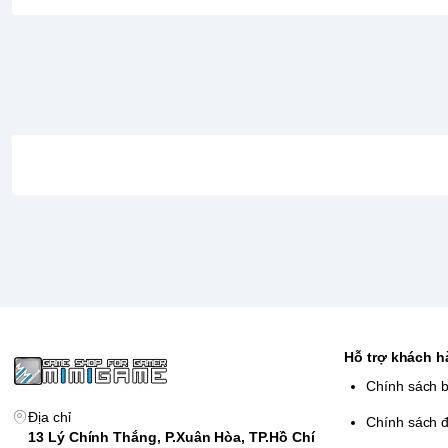
Hỗ trợ khách 
Chính sách 
Địa chỉ
Chính sách đ
13 Lý Chính Thắng, P.Xuân Hòa, TP.Hồ Chí