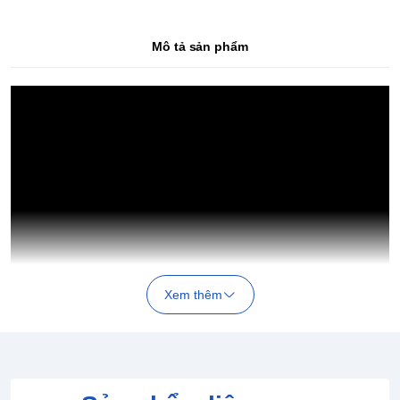
Mô tả sản phẩm
Xem thêm