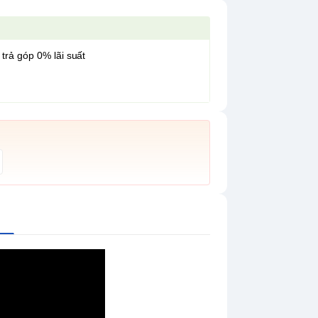
 trả góp 0% lãi suất