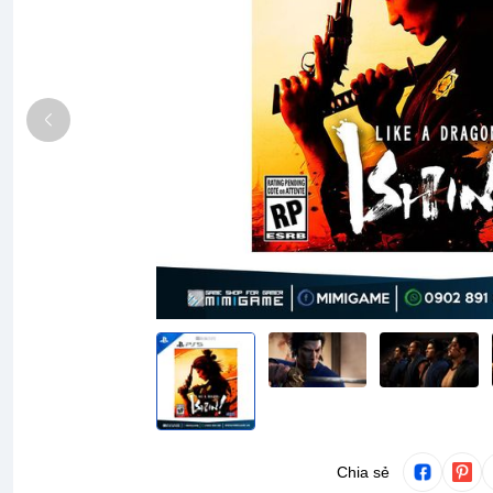
Chia sẻ