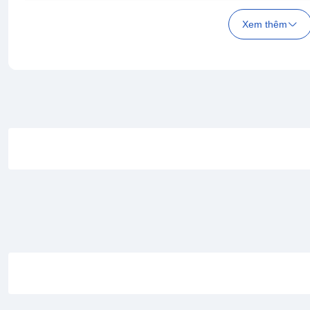
Xem thêm