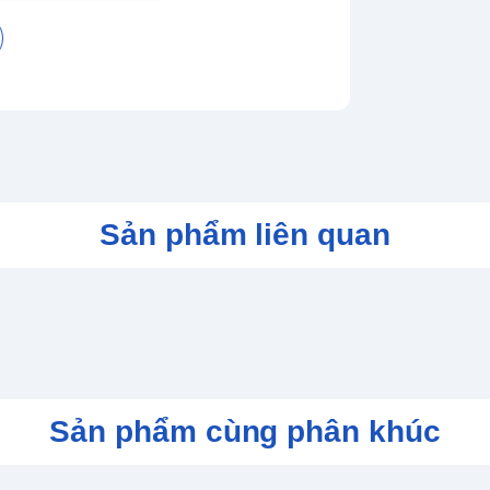
Sản phẩm liên quan
Sản phẩm cùng phân khúc