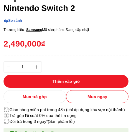
Nintendo Switch 2
So sánh
Thương hiệu:
Samsung
Mã sản phẩm:
Đang cập nhật
2,490,000₫
Thêm vào giỏ
Mua trả góp
Mua ngay
Giao hàng miễn phí trong 48h (chỉ áp dụng khu vực nội thành)
Trả góp lãi suất 0% qua thẻ tín dụng
Đổi trả trong 3 ngày*(Sản phẩm lỗi)