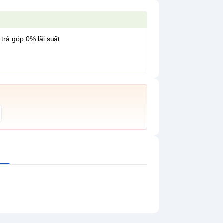
 trả góp 0% lãi suất