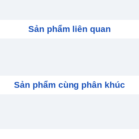
Sản phẩm liên quan
Sản phẩm cùng phân khúc