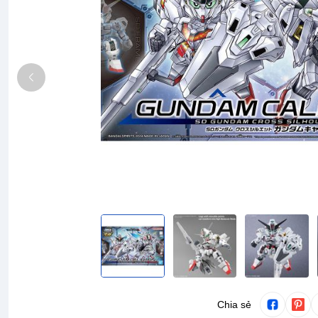
Chia sẻ