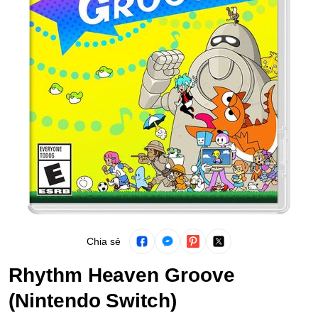
Chia sẻ
Rhythm Heaven Groove
(Nintendo Switch)