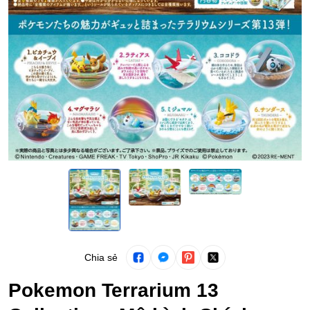
Chia sẻ
Pokemon Terrarium 13