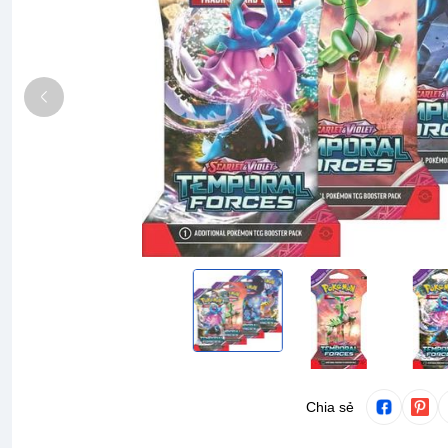
Chia sẻ