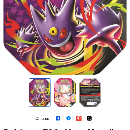
Chia sẻ