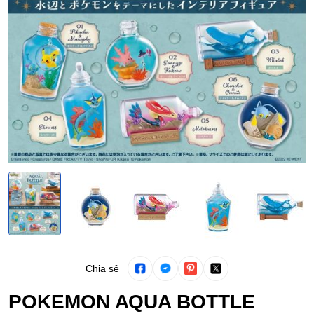
Chia sẻ
POKEMON AQUA BOTTLE