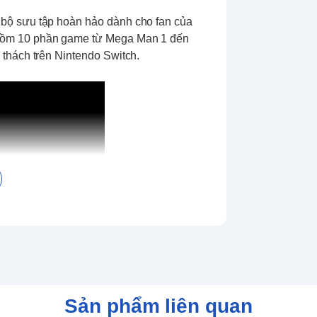
 bộ sưu tập hoàn hảo dành cho fan của
gồm 10 phần game từ Mega Man 1 đến
thách trên Nintendo Switch.
Sản phẩm liên quan