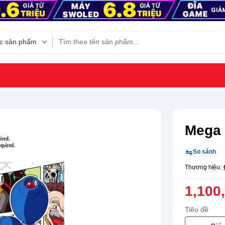
Mega 
So sánh
Thương hiệu:
1,100
Tiêu đề