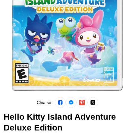
Chia sẻ
Hello Kitty Island Adventure
Deluxe Edition