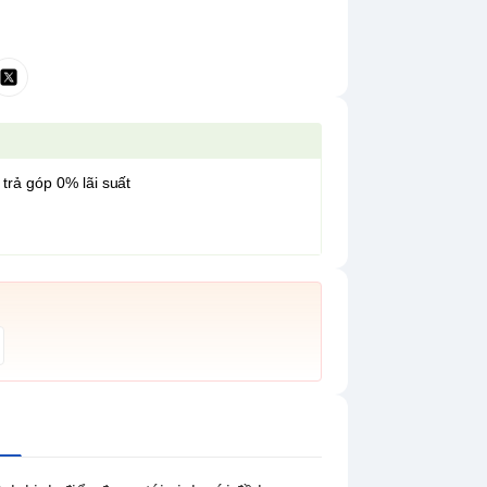
 trả góp 0% lãi suất