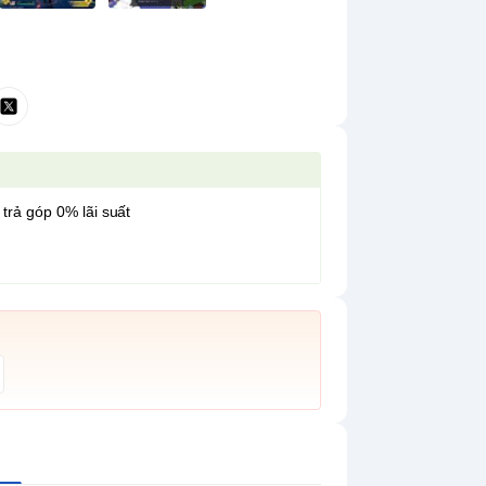
 trả góp 0% lãi suất