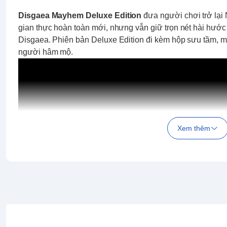
Disgaea Mayhem Deluxe Edition
đưa người chơi trở lại 
gian thực hoàn toàn mới, nhưng vẫn giữ trọn nét hài hước
Disgaea. Phiên bản Deluxe Edition đi kèm hộp sưu tầm, mi
người hâm mộ.
Xem thêm