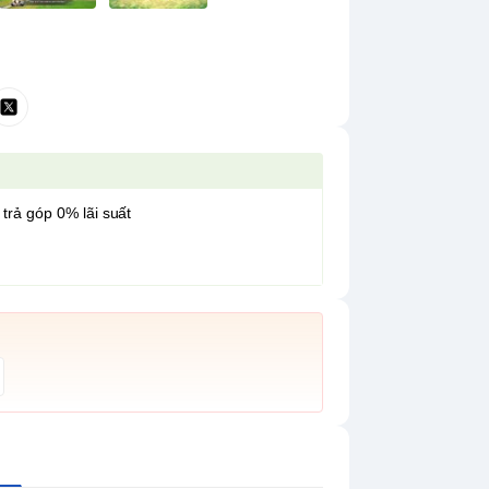
 trả góp 0% lãi suất