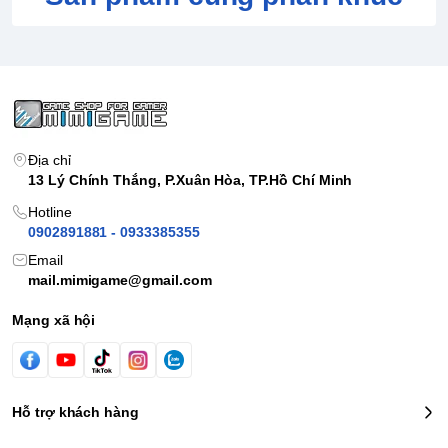
Địa chỉ
13 Lý Chính Thắng, P.Xuân Hòa, TP.Hồ Chí Minh
Hotline
0902891881 - 0933385355
Email
mail.mimigame@gmail.com
Mạng xã hội
Hỗ trợ khách hàng