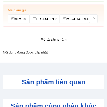
Mã giảm giá
MIMI20
FREESHIPT9
MECHAGIRL10
Mô tả sản phẩm
Nội dung đang được cập nhật
Sản phẩm liên quan
Sản phẩm cùng phân khúc