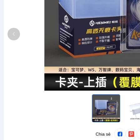
Chia sẻ