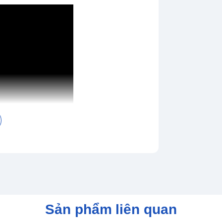
Sản phẩm liên quan