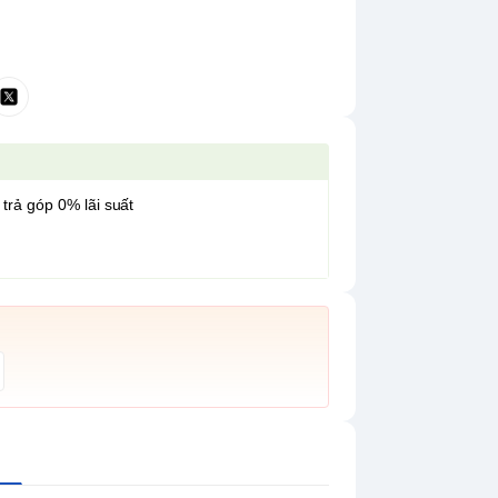
 trả góp 0% lãi suất