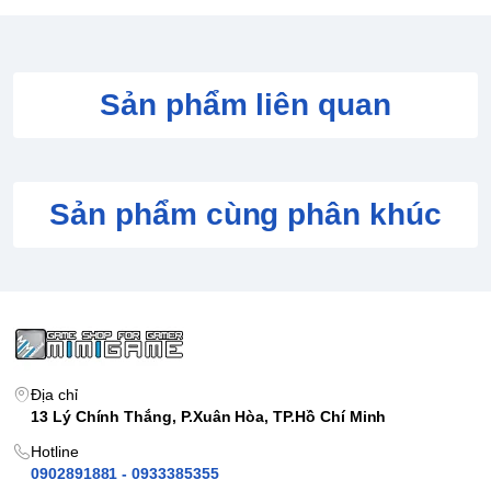
Sản phẩm liên quan
Sản phẩm cùng phân khúc
Địa chỉ
13 Lý Chính Thắng, P.Xuân Hòa, TP.Hồ Chí Minh
Hotline
0902891881 - 0933385355