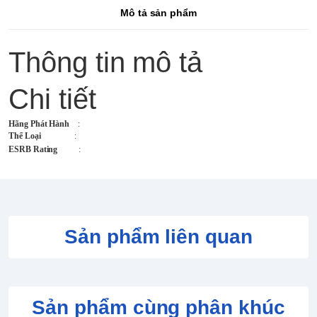
Mô tả sản phẩm
Thông tin mô tả
Chi tiết
Hãng Phát Hành
:
Thể Loại
:
ESRB Rating
:
Sản phẩm liên quan
Sản phẩm cùng phân khúc