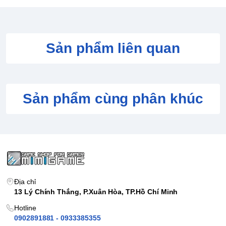
Sản phẩm liên quan
Sản phẩm cùng phân khúc
Địa chỉ
13 Lý Chính Thắng, P.Xuân Hòa, TP.Hồ Chí Minh
Hotline
0902891881 - 0933385355