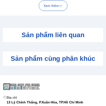
Xem thêm
Sản phẩm liên quan
Sản phẩm cùng phân khúc
Địa chỉ
13 Lý Chính Thắng, P.Xuân Hòa, TP.Hồ Chí Minh