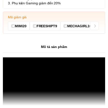
3. Phụ kiện Gaming giảm đến 20%
Mã giảm giá
MIMI20
FREESHIPT9
MECHAGIRL10
Mô tả sản phẩm