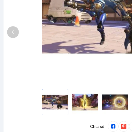
Chia sẻ