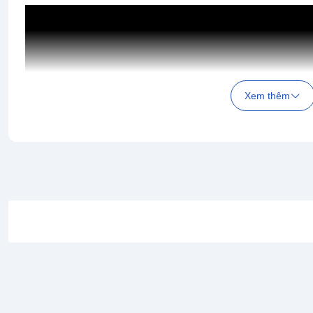
Xem thêm