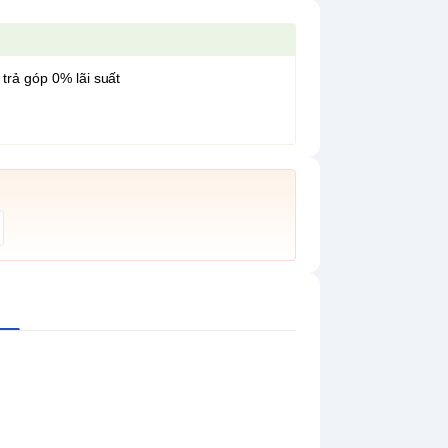
 trả góp 0% lãi suất