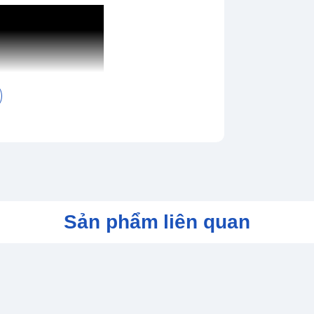
Sản phẩm liên quan