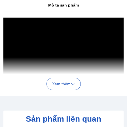
Mô tả sản phẩm
Xem thêm
Sản phẩm liên quan