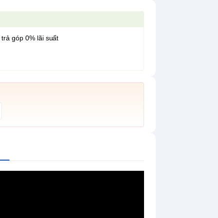
 trả góp 0% lãi suất