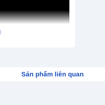
Sản phẩm liên quan