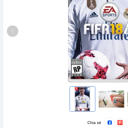
Chia sẻ