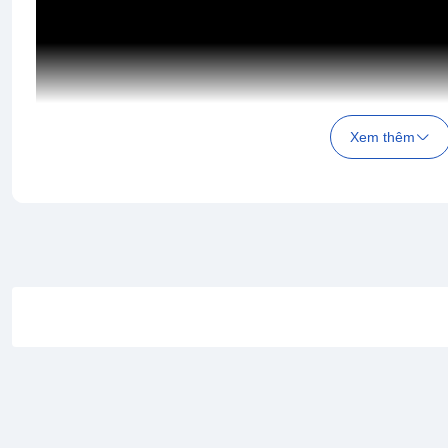
Xem thêm