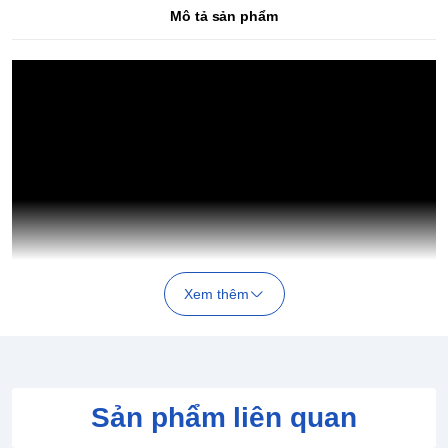
Mô tả sản phẩm
Xem thêm
Sản phẩm liên quan