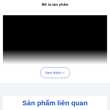
Mô tả sản phẩm
Xem thêm
Sản phẩm liên quan