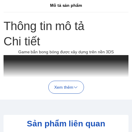
Mô tả sản phẩm
Thông tin mô tả
Chi tiết
Game bắn bong bóng được xây dựng trên nền 3DS
Xem thêm
Sản phẩm liên quan