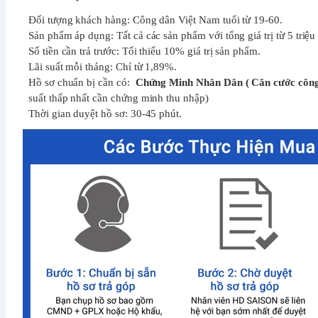
Đối tượng khách hàng: Công dân Việt Nam tuổi từ 19-60.
Sản phẩm áp dụng: Tất cả các sản phẩm với tổng giá trị từ 5 triệu
Số tiền cần trả trước: Tối thiểu 10% giá trị sản phẩm.
Lãi suất mỗi tháng: Chỉ từ 1,89%.
Hồ sơ chuẩn bị cần có:
Chứng Minh Nhân Dân ( Căn cước công
suất thấp nhất cần chứng minh thu nhập)
Thời gian duyệt hồ sơ: 30-45 phút.