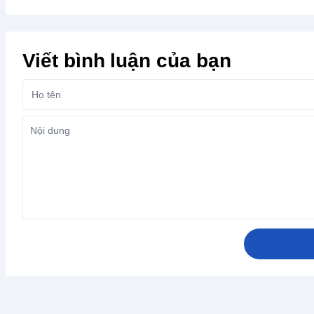
Viết bình luận của bạn