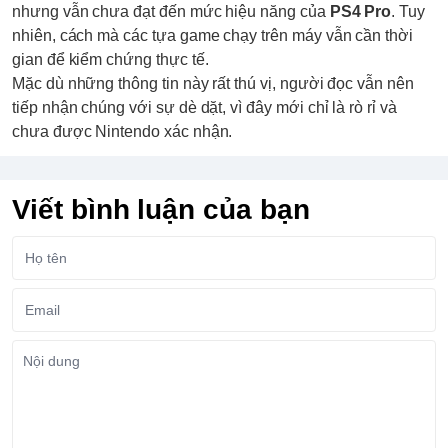
nhưng vẫn chưa đạt đến mức hiệu năng của
PS4 Pro
. Tuy
nhiên, cách mà các tựa game chạy trên máy vẫn cần thời
gian để kiểm chứng thực tế.
Mặc dù những thông tin này rất thú vị, người đọc vẫn nên
tiếp nhận chúng với sự dè dặt, vì đây mới chỉ là rò rỉ và
chưa được Nintendo xác nhận.
Viết bình luận của bạn